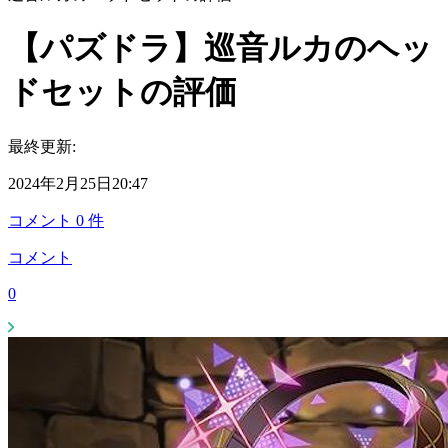
【パズドラ】巡音ルカのヘッ
ドセットの評価
最終更新:
2024年2月25日20:47
コメント
0
件
コメント
0