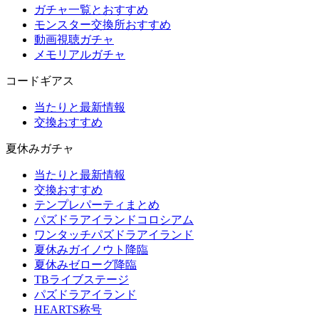
ガチャ一覧とおすすめ
モンスター交換所おすすめ
動画視聴ガチャ
メモリアルガチャ
コードギアス
当たりと最新情報
交換おすすめ
夏休みガチャ
当たりと最新情報
交換おすすめ
テンプレパーティまとめ
パズドラアイランドコロシアム
ワンタッチパズドラアイランド
夏休みガイノウト降臨
夏休みゼローグ降臨
TBライブステージ
パズドラアイランド
HEARTS称号