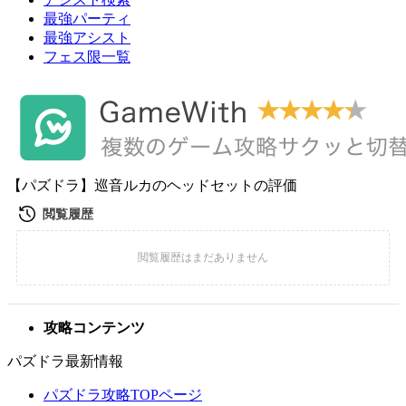
最強パーティ
最強アシスト
フェス限一覧
【パズドラ】巡音ルカのヘッドセットの評価
攻略コンテンツ
パズドラ最新情報
パズドラ攻略TOPページ