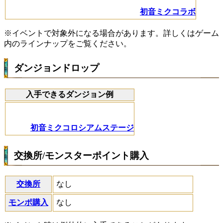
初音ミクコラボ
※イベントで対象外になる場合があります。詳しくはゲーム
内のラインナップをご覧ください。
ダンジョンドロップ
入手できるダンジョン例
初音ミクコロシアムステージ
交換所/モンスターポイント購入
交換所
なし
モンポ購入
なし