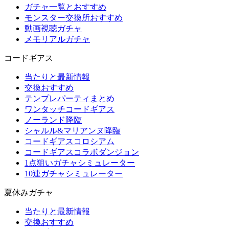
ガチャ一覧とおすすめ
モンスター交換所おすすめ
動画視聴ガチャ
メモリアルガチャ
コードギアス
当たりと最新情報
交換おすすめ
テンプレパーティまとめ
ワンタッチコードギアス
ノーランド降臨
シャルル&マリアンヌ降臨
コードギアスコロシアム
コードギアスコラボダンジョン
1点狙いガチャシミュレーター
10連ガチャシミュレーター
夏休みガチャ
当たりと最新情報
交換おすすめ