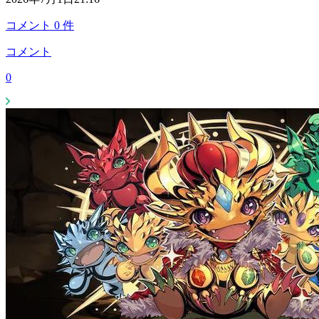
コメント
0
件
コメント
0