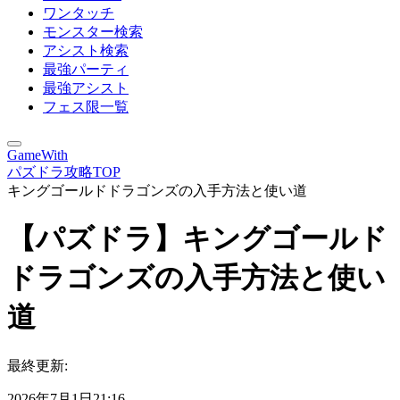
ワンタッチ
モンスター検索
アシスト検索
最強パーティ
最強アシスト
フェス限一覧
GameWith
パズドラ攻略TOP
キングゴールドドラゴンズの入手方法と使い道
【パズドラ】キングゴールド
ドラゴンズの入手方法と使い
道
最終更新:
2026年7月1日21:16