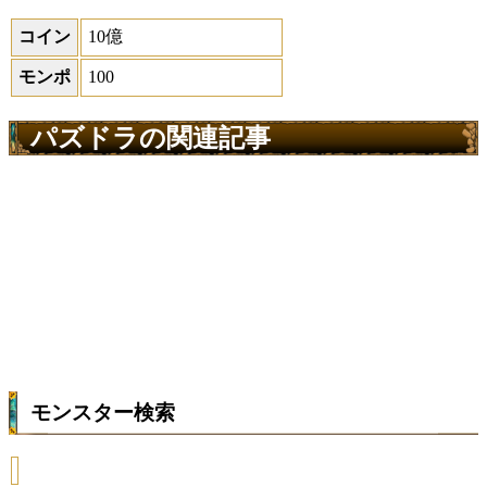
コイン
10億
モンポ
100
パズドラの関連記事
モンスター検索