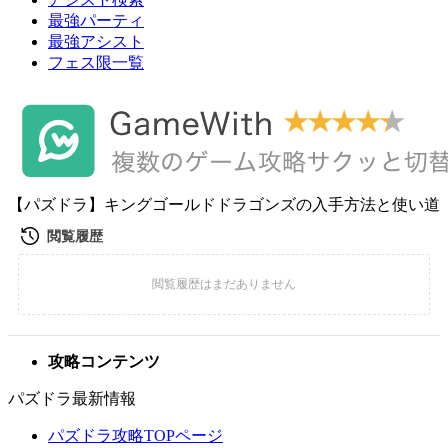
最強パーティ
最強アシスト
フェス限一覧
【パズドラ】キングゴールドドラゴンズの入手方法と使い道
攻略コンテンツ
パズドラ最新情報
パズドラ攻略TOPページ