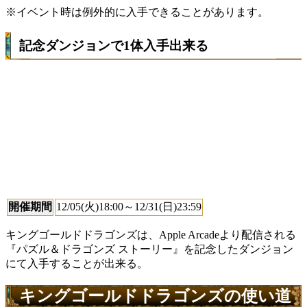
※イベント時は例外的に入手できることがあります。
記念ダンジョンで1体入手出来る
開催期間
12/05(火)18:00～12/31(日)23:59
キングゴールドドラゴンズは、Apple Arcadeより配信される
『パズル＆ドラゴンズ ストーリー』を記念したダンジョン
にて入手することが出来る。
キングゴールドドラゴンズの使い道