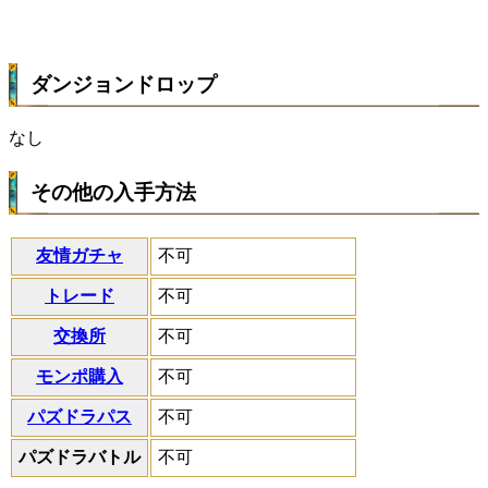
ダンジョンドロップ
なし
その他の入手方法
友情ガチャ
不可
トレード
不可
交換所
不可
モンポ購入
不可
パズドラパス
不可
パズドラバトル
不可