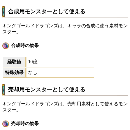
合成用モンスターとして使える
キングゴールドドラゴンズは、キャラの合成に使う素材モン
スター。
合成時の効果
経験値
10億
特殊効果
なし
売却用モンスターとして使える
キングゴールドドラゴンズは、売却用素材として使えるモン
スター。
売却時の効果