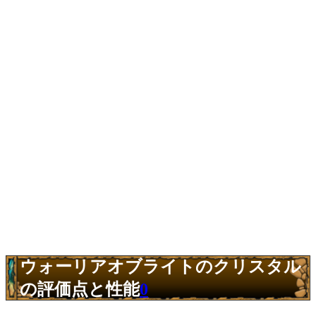
ウォーリアオブライトのクリスタル
の評価点と性能
0