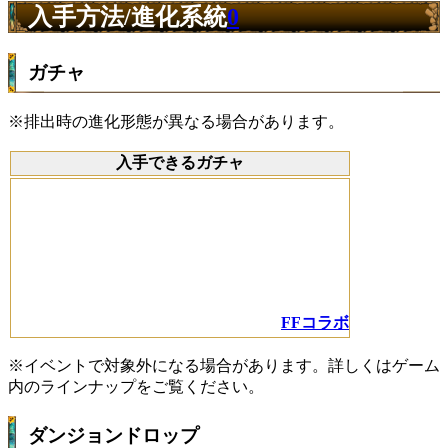
入手方法/進化系統
0
ガチャ
※排出時の進化形態が異なる場合があります。
入手できるガチャ
FFコラボ
※イベントで対象外になる場合があります。詳しくはゲーム
内のラインナップをご覧ください。
ダンジョンドロップ