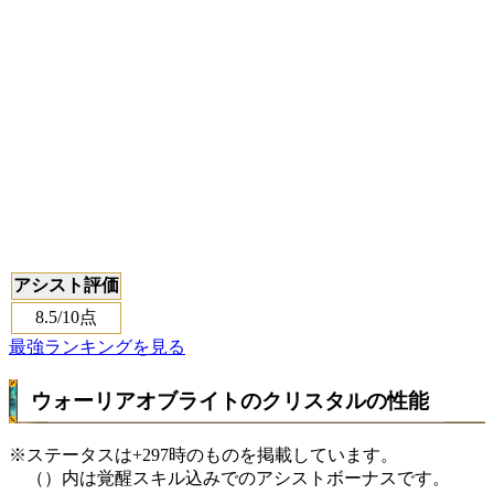
アシスト評価
8.5
/10点
最強ランキングを見る
ウォーリアオブライトのクリスタルの性能
※ステータスは+297時のものを掲載しています。
（）内は覚醒スキル込みでのアシストボーナスです。