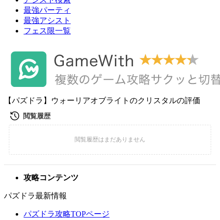
最強パーティ
最強アシスト
フェス限一覧
【パズドラ】ウォーリアオブライトのクリスタルの評価
攻略コンテンツ
パズドラ最新情報
パズドラ攻略TOPページ