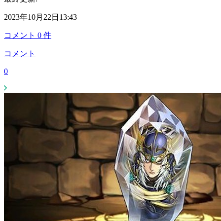
2023年10月22日13:43
コメント
0
件
コメント
0