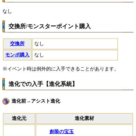
なし
交換所/モンスターポイント購入
交換所
なし
モンポ購入
なし
※イベント時は例外的に入手できることがあります。
進化での入手【進化系統】
進化前→アシスト進化
進化元
進化素材
創装の宝玉