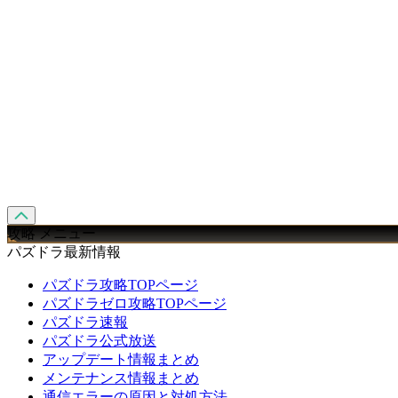
攻略 メニュー
パズドラ最新情報
パズドラ攻略TOPページ
パズドラゼロ攻略TOPページ
パズドラ速報
パズドラ公式放送
アップデート情報まとめ
メンテナンス情報まとめ
通信エラーの原因と対処方法