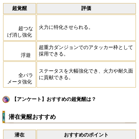
超覚醒
評価
火力に特化させられる。
超つな
げ消し強化
超重力ダンジョンでのアタッカー枠として
採用できる。
浮遊
ステータスを大幅強化でき、火力や耐久面
全パラ
に貢献できる。
メータ強化
【アンケート】おすすめの超覚醒は？
潜在覚醒おすすめ
潜在
おすすめのポイント