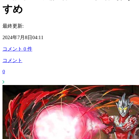
すめ
最終更新:
2024年7月8日04:11
コメント
0
件
コメント
0