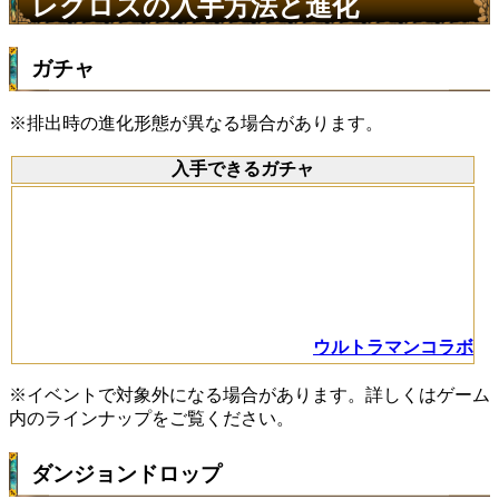
レグロスの入手方法と進化
ガチャ
※排出時の進化形態が異なる場合があります。
入手できるガチャ
ウルトラマンコラボ
※イベントで対象外になる場合があります。詳しくはゲーム
内のラインナップをご覧ください。
ダンジョンドロップ