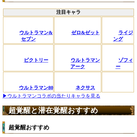
注目キャラ
ウルトラマン&
ゼロ&ゼット
ライジ
セブン
ング
ビクトリー
ウルトラマン
ゾフィ
アーク
ー
ウルトラマン80
ネクサス
▶ウルトラマンコラボの当たりキャラを見る
超覚醒と潜在覚醒おすすめ
超覚醒おすすめ