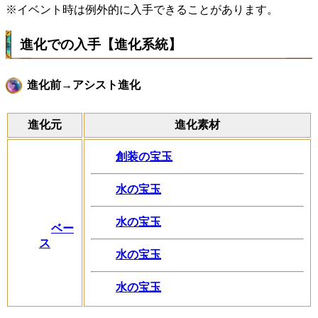
※イベント時は例外的に入手できることがあります。
進化での入手【進化系統】
進化前→アシスト進化
進化元
進化素材
創装の宝玉
水の宝玉
水の宝玉
ベー
ス
水の宝玉
水の宝玉