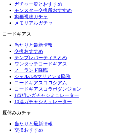
ガチャ一覧とおすすめ
モンスター交換所おすすめ
動画視聴ガチャ
メモリアルガチャ
コードギアス
当たりと最新情報
交換おすすめ
テンプレパーティまとめ
ワンタッチコードギアス
ノーランド降臨
シャルル&マリアンヌ降臨
コードギアスコロシアム
コードギアスコラボダンジョン
1点狙いガチャシミュレーター
10連ガチャシミュレーター
夏休みガチャ
当たりと最新情報
交換おすすめ