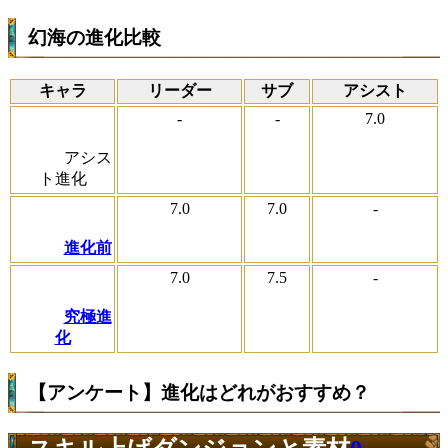
幻海の進化比較
キャラ
リーダー
サブ
アシスト
-
-
7.0
アシス
ト進化
7.0
7.0
-
進化前
7.0
7.5
-
究極進
化
【アンケート】進化はどれがおすすめ？