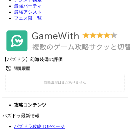
最強パーティ
最強アシスト
フェス限一覧
【パズドラ】幻海装備の評価
攻略コンテンツ
パズドラ最新情報
パズドラ攻略TOPページ