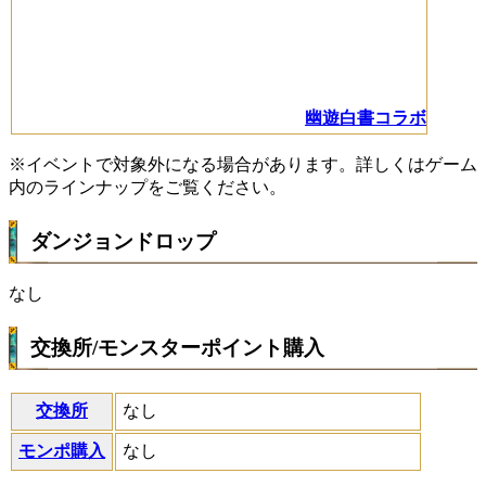
幽遊白書コラボ
※イベントで対象外になる場合があります。詳しくはゲーム
内のラインナップをご覧ください。
ダンジョンドロップ
なし
交換所/モンスターポイント購入
交換所
なし
モンポ購入
なし