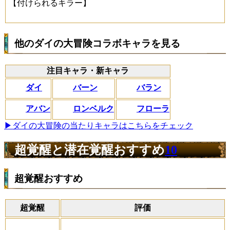
【付けられるキラー】
他のダイの大冒険コラボキャラを見る
注目キャラ・新キャラ
ダイ
バーン
バラン
アバン
ロンベルク
フローラ
▶ダイの大冒険の当たりキャラはこちらをチェック
超覚醒と潜在覚醒おすすめ
10
超覚醒おすすめ
超覚醒
評価