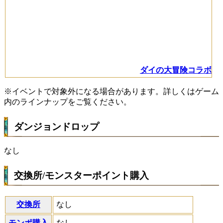
ダイの大冒険コラボ
※イベントで対象外になる場合があります。詳しくはゲーム
内のラインナップをご覧ください。
ダンジョンドロップ
なし
交換所/モンスターポイント購入
交換所
なし
モンポ購入
なし