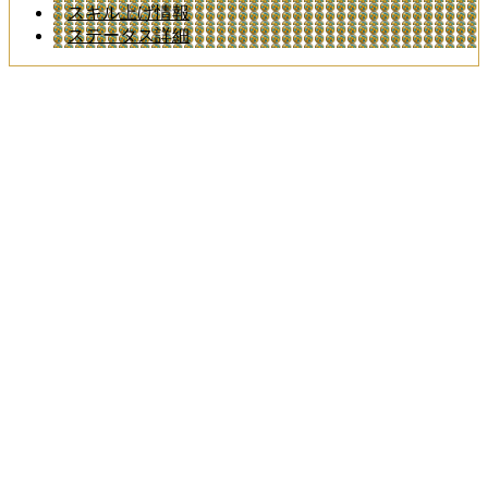
スキル上げ情報
ステータス詳細