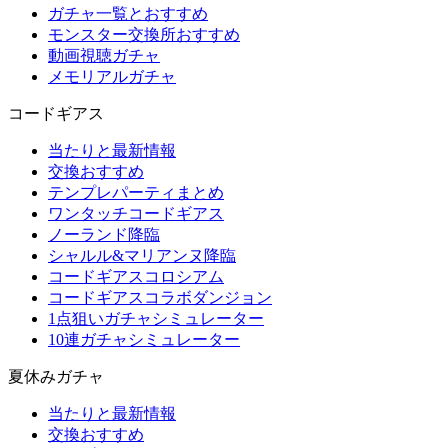
ガチャ一覧とおすすめ
モンスター交換所おすすめ
動画視聴ガチャ
メモリアルガチャ
コードギアス
当たりと最新情報
交換おすすめ
テンプレパーティまとめ
ワンタッチコードギアス
ノーランド降臨
シャルル&マリアンヌ降臨
コードギアスコロシアム
コードギアスコラボダンジョン
1点狙いガチャシミュレーター
10連ガチャシミュレーター
夏休みガチャ
当たりと最新情報
交換おすすめ