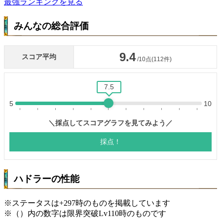
最強ランキングを見る
みんなの総合評価
ハドラーの性能
※ステータスは+297時のものを掲載しています
※（）内の数字は限界突破Lv110時のものです