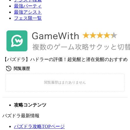
最強パーティ
最強アシスト
フェス限一覧
【パズドラ】ハドラーの評価！超覚醒と潜在覚醒のおすすめ
攻略コンテンツ
パズドラ最新情報
パズドラ攻略TOPページ