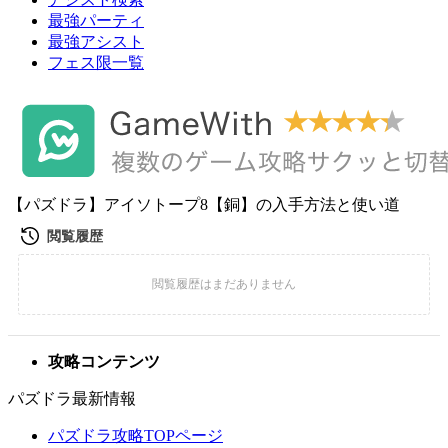
最強パーティ
最強アシスト
フェス限一覧
【パズドラ】アイソトープ8【銅】の入手方法と使い道
攻略コンテンツ
パズドラ最新情報
パズドラ攻略TOPページ