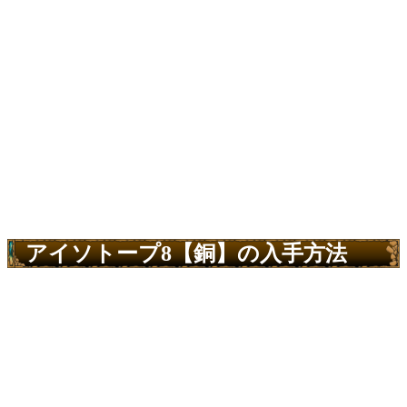
アイソトープ8【銅】の入手方法