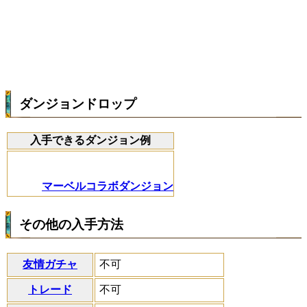
ダンジョンドロップ
入手できるダンジョン例
マーベルコラボダンジョン
その他の入手方法
友情ガチャ
不可
トレード
不可