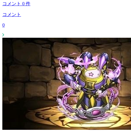
コメント
0
件
コメント
0