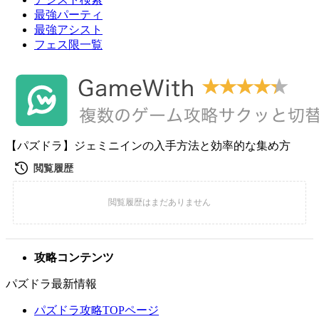
最強パーティ
最強アシスト
フェス限一覧
【パズドラ】ジェミニインの入手方法と効率的な集め方
攻略コンテンツ
パズドラ最新情報
パズドラ攻略TOPページ