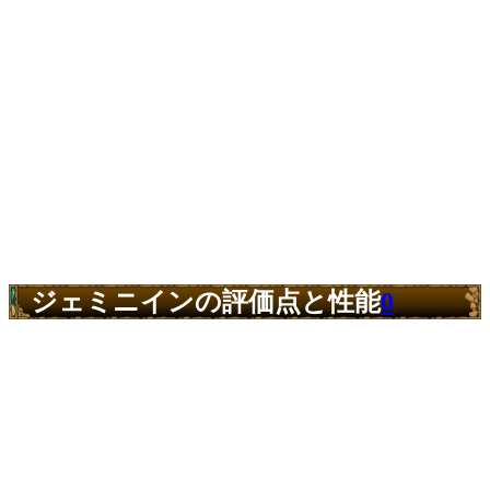
ジェミニインの評価点と性能
0