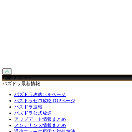
攻略 メニュー
パズドラ最新情報
パズドラ攻略TOPページ
パズドラゼロ攻略TOPページ
パズドラ速報
パズドラ公式放送
アップデート情報まとめ
メンテナンス情報まとめ
通信エラーの原因と対処方法