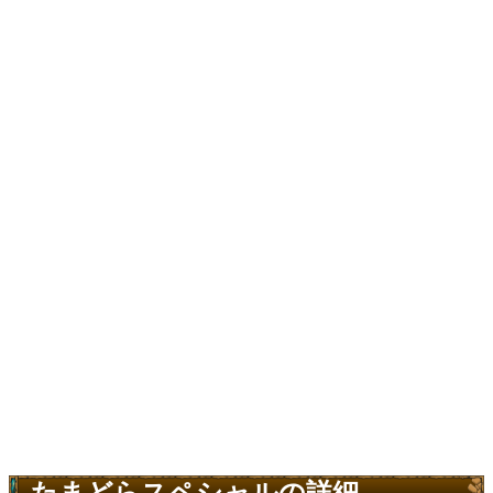
たまどらスペシャルの詳細