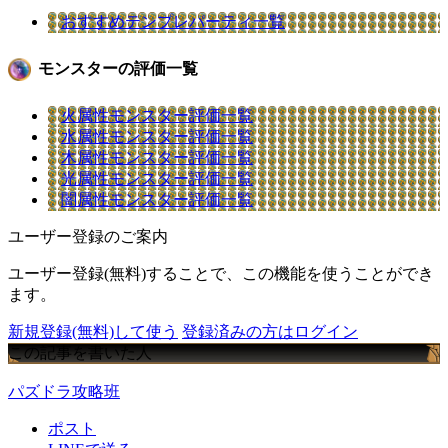
おすすめテンプレパーティ一覧
モンスターの評価一覧
火属性モンスター評価一覧
水属性モンスター評価一覧
木属性モンスター評価一覧
光属性モンスター評価一覧
闇属性モンスター評価一覧
ユーザー登録のご案内
ユーザー登録(無料)することで、この機能を使うことができ
ます。
新規登録(無料)して使う
登録済みの方はログイン
この記事を書いた人
パズドラ攻略班
ポスト