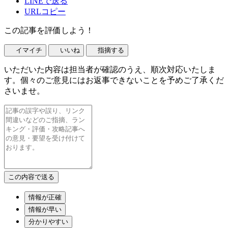
LINEで送る
URLコピー
この記事を評価しよう！
イマイチ
いいね
指摘する
いただいた内容は担当者が確認のうえ、順次対応いたしま
す。個々のご意見にはお返事できないことを予めご了承くだ
さいませ。
情報が正確
情報が早い
分かりやすい