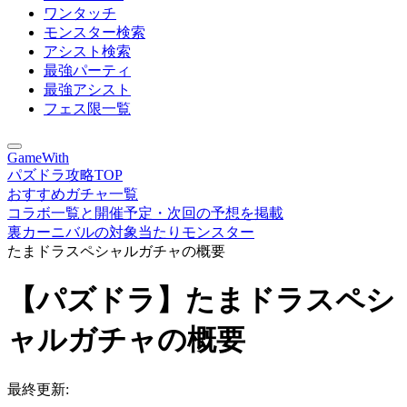
ワンタッチ
モンスター検索
アシスト検索
最強パーティ
最強アシスト
フェス限一覧
GameWith
パズドラ攻略TOP
おすすめガチャ一覧
コラボ一覧と開催予定・次回の予想を掲載
裏カーニバルの対象当たりモンスター
たまドラスペシャルガチャの概要
【パズドラ】たまドラスペシ
ャルガチャの概要
最終更新: