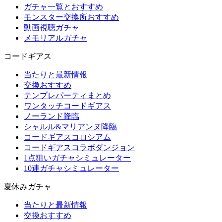
ガチャ一覧とおすすめ
モンスター交換所おすすめ
動画視聴ガチャ
メモリアルガチャ
コードギアス
当たりと最新情報
交換おすすめ
テンプレパーティまとめ
ワンタッチコードギアス
ノーランド降臨
シャルル&マリアンヌ降臨
コードギアスコロシアム
コードギアスコラボダンジョン
1点狙いガチャシミュレーター
10連ガチャシミュレーター
夏休みガチャ
当たりと最新情報
交換おすすめ