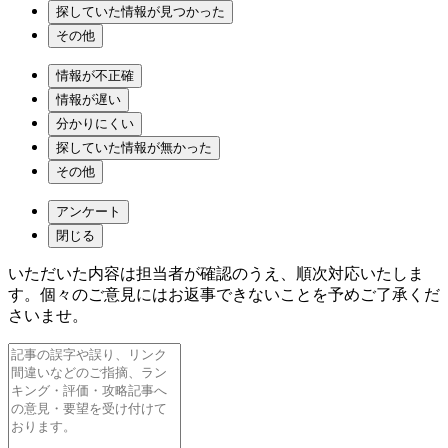
探していた情報が見つかった
その他
情報が不正確
情報が遅い
分かりにくい
探していた情報が無かった
その他
アンケート
閉じる
いただいた内容は担当者が確認のうえ、順次対応いたしま
す。個々のご意見にはお返事できないことを予めご了承くだ
さいませ。