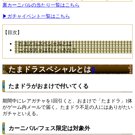
裏カーニバルの当たり一覧はこちら
▶︎ガチャイベント一覧はこちら
【目次】
たまどらスペシャルとは
このガチャは引くべきか？
たまドラスペシャルとは
0
たまドラがおまけで付いてくる
期間中にレアガチャを1回引くと、おまけで「たまドラ」1体
がゲーム内メールで届く。たまドラ不足の人にはありがたい
ガチャといえる。
カーニバル/フェス限定は対象外