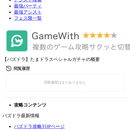
最強パーティ
最強アシスト
フェス限一覧
【パズドラ】たまドラスペシャルガチャの概要
攻略コンテンツ
パズドラ最新情報
パズドラ攻略TOPページ