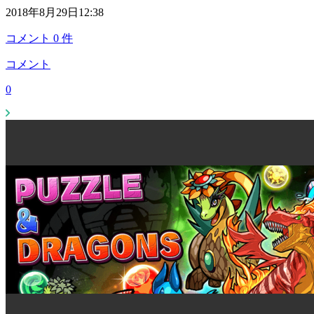
2018年8月29日12:38
コメント
0
件
コメント
0