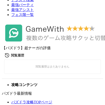
最強パーティ
最強アシスト
フェス限一覧
【パズドラ】超ナーガの評価
攻略コンテンツ
パズドラ最新情報
パズドラ攻略TOPページ