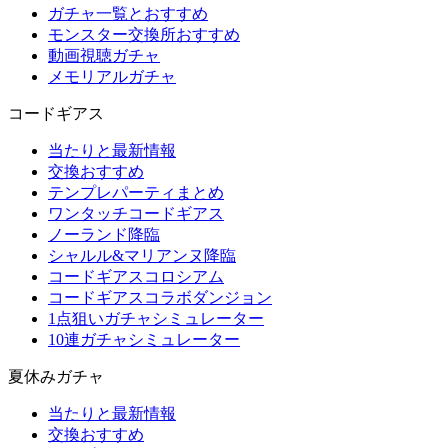
ガチャ一覧とおすすめ
モンスター交換所おすすめ
動画視聴ガチャ
メモリアルガチャ
コードギアス
当たりと最新情報
交換おすすめ
テンプレパーティまとめ
ワンタッチコードギアス
ノーランド降臨
シャルル&マリアンヌ降臨
コードギアスコロシアム
コードギアスコラボダンジョン
1点狙いガチャシミュレーター
10連ガチャシミュレーター
夏休みガチャ
当たりと最新情報
交換おすすめ