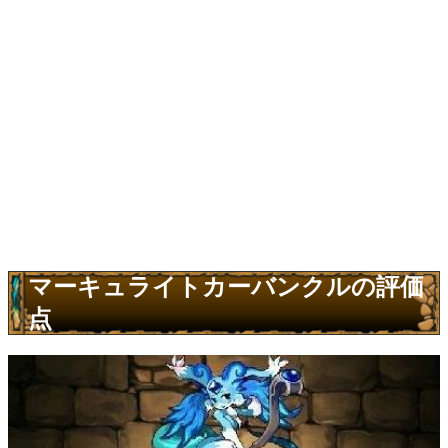
マーキュライトカーバンクルの評価
点