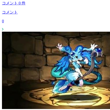
コメント
0
件
コメント
0