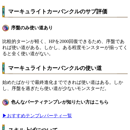
マーキュライトカーバンクルのサブ評価
序盤のみ使い道あり
比較的ターンが軽く、HPを2000回復できるため、序盤であ
れば使い道がある。しかし、ある程度モンスターが揃ってく
ると全く使い道がない。
マーキュライトカーバンクルの使い道
始めたばかりで最終進化までできれば使い道はある。しか
し、序盤を過ぎたら使い道が少ないモンスターだ。
色んなパーティテンプレが知りたい方はこちら
▶おすすめテンプレパーティ一覧