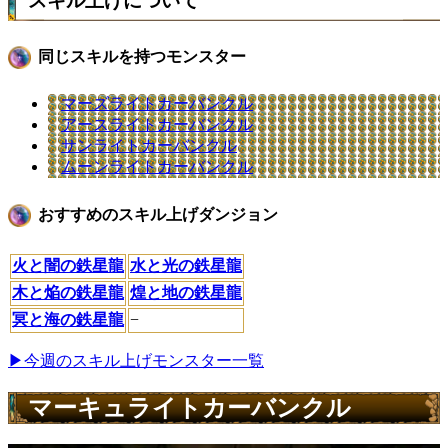
スキル上げについて
同じスキルを持つモンスター
マーズライトカーバンクル
アースライトカーバンクル
サンライトカーバンクル
ムーンライトカーバンクル
おすすめのスキル上げダンジョン
火と闇の鉄星龍
水と光の鉄星龍
木と焔の鉄星龍
煌と地の鉄星龍
冥と海の鉄星龍
−
▶今週のスキル上げモンスター一覧
マーキュライトカーバンクル