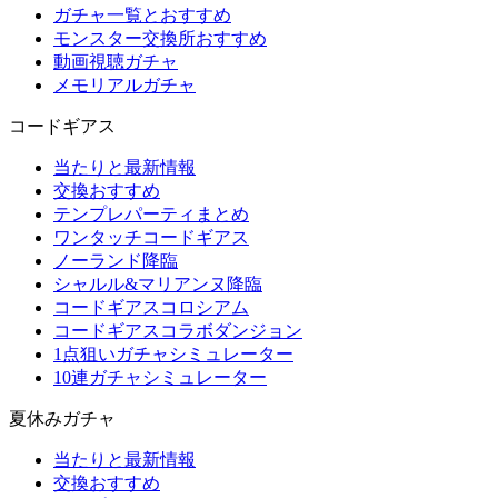
ガチャ一覧とおすすめ
モンスター交換所おすすめ
動画視聴ガチャ
メモリアルガチャ
コードギアス
当たりと最新情報
交換おすすめ
テンプレパーティまとめ
ワンタッチコードギアス
ノーランド降臨
シャルル&マリアンヌ降臨
コードギアスコロシアム
コードギアスコラボダンジョン
1点狙いガチャシミュレーター
10連ガチャシミュレーター
夏休みガチャ
当たりと最新情報
交換おすすめ