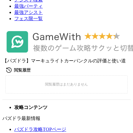
最強パーティ
最強アシスト
フェス限一覧
【パズドラ】マーキュライトカーバンクルの評価と使い道
攻略コンテンツ
パズドラ最新情報
パズドラ攻略TOPページ