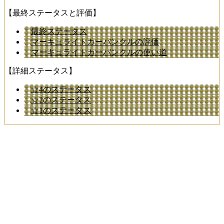
【最終ステータスと評価】
最終ステータス
マーキュライトカーバンクルの評価
マーキュライトカーバンクルの使い道
【詳細ステータス】
☆4のステータス
☆2のステータス
☆1のステータス