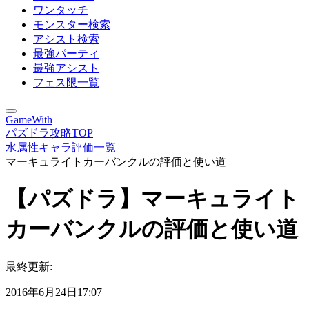
ワンタッチ
モンスター検索
アシスト検索
最強パーティ
最強アシスト
フェス限一覧
GameWith
パズドラ攻略TOP
水属性キャラ評価一覧
マーキュライトカーバンクルの評価と使い道
【パズドラ】マーキュライト
カーバンクルの評価と使い道
最終更新:
2016年6月24日17:07