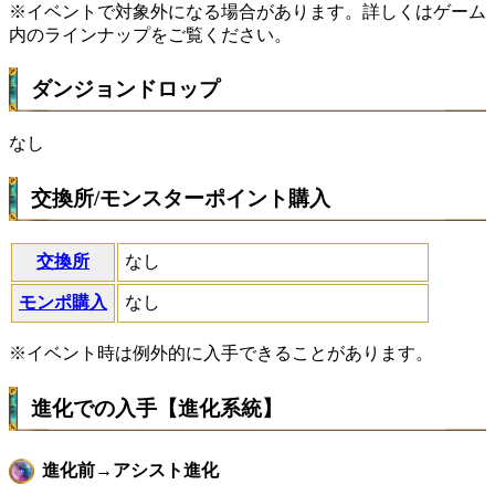
※イベントで対象外になる場合があります。詳しくはゲーム
内のラインナップをご覧ください。
ダンジョンドロップ
なし
交換所/モンスターポイント購入
交換所
なし
モンポ購入
なし
※イベント時は例外的に入手できることがあります。
進化での入手【進化系統】
進化前→アシスト進化