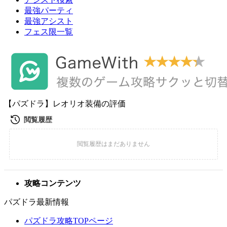
最強パーティ
最強アシスト
フェス限一覧
【パズドラ】レオリオ装備の評価
攻略コンテンツ
パズドラ最新情報
パズドラ攻略TOPページ