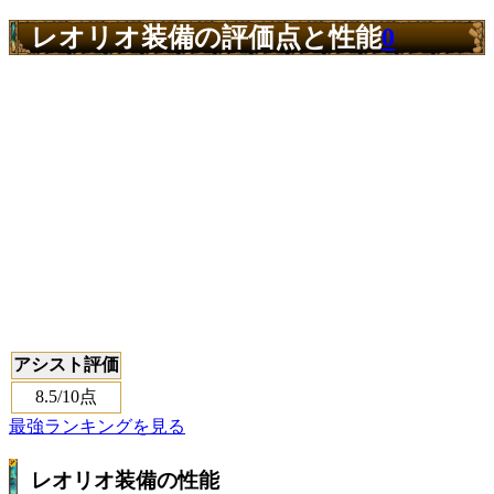
レオリオ装備の評価点と性能
0
アシスト評価
8.5
/10点
最強ランキングを見る
レオリオ装備の性能