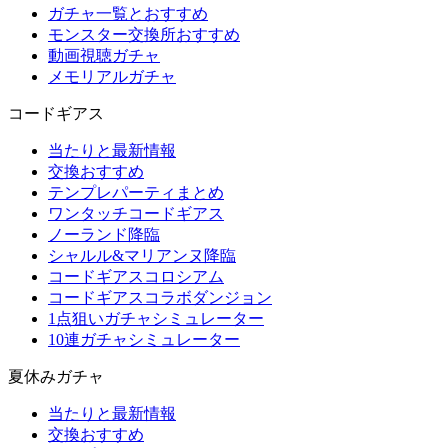
ガチャ一覧とおすすめ
モンスター交換所おすすめ
動画視聴ガチャ
メモリアルガチャ
コードギアス
当たりと最新情報
交換おすすめ
テンプレパーティまとめ
ワンタッチコードギアス
ノーランド降臨
シャルル&マリアンヌ降臨
コードギアスコロシアム
コードギアスコラボダンジョン
1点狙いガチャシミュレーター
10連ガチャシミュレーター
夏休みガチャ
当たりと最新情報
交換おすすめ