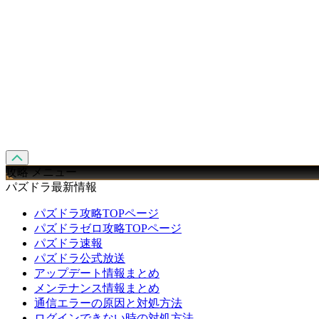
攻略 メニュー
パズドラ最新情報
パズドラ攻略TOPページ
パズドラゼロ攻略TOPページ
パズドラ速報
パズドラ公式放送
アップデート情報まとめ
メンテナンス情報まとめ
通信エラーの原因と対処方法
ログインできない時の対処方法