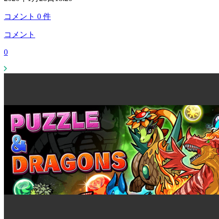
コメント
0
件
コメント
0