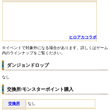
ヒロアカコラボ
※イベントで対象外になる場合があります。詳しくはゲーム
内のラインナップをご覧ください。
ダンジョンドロップ
なし
交換所/モンスターポイント購入
交換所
なし