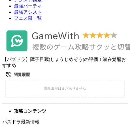
最強パーティ
最強アシスト
フェス限一覧
【パズドラ】障子目蔵(しょうじめぞう)の評価！潜在覚醒お
すすめ
攻略コンテンツ
パズドラ最新情報