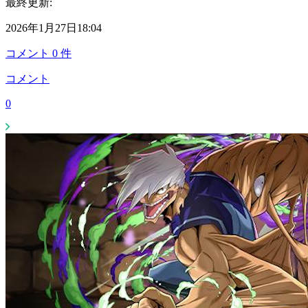
最終更新:
2026年1月27日18:04
コメント
0
件
コメント
0