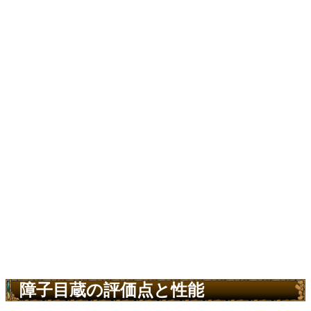
障子目蔵の評価点と性能